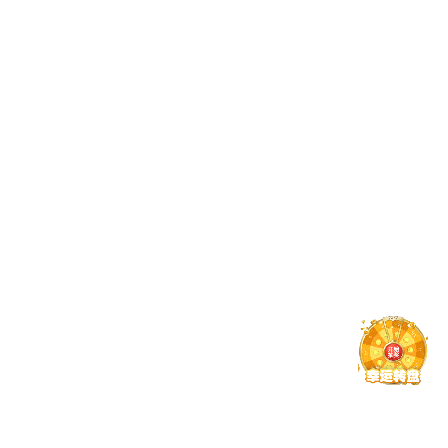
刘雨希同样表现不俗，以其精准的传球和敏锐的位置
感为黄沁怡提供了绝佳助攻。在比赛过程中，刘雨希
始终保持高强度跑动，通过不断地调动，使得对方后
卫疲于奔命。这种积极拼搏、不怕吃苦的精神，也正
是年轻运动员所需具备的重要品质。
两位球员之间默契配合，再加上整体团队协作，使得
整个U17中国女足呈现出一种生机勃勃、朝气蓬勃的
面貌。这对于年轻运动员而言，无疑是一种激励和鼓
舞，让其他队员看到努力付出的希望与潜力。
3、球队战术及布局分析
从战术角度来看，在本场比赛中，中国女足采用的是
以控球为主导的一种灵活多变策略。他们注重通过中
场组织来控制节奏，同时利用边路渗透拉开空间，从